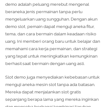
demo adalah peluang merebut mengenal
beraneka jenis permainan tanpa perlu
mengeluarkan uang sungguhan. Dengan akun
demo slot, pemain dapat menguji aneka fitur,
tema, dan cara bermain dalam keadaan risiko
uang. Ini memberi orang baru untuk belajar dan
memahami cara kerja permainan, dan strategi
yang tepat untuk meningkatkan kemungkinan
berhasil saat bermain dengan uang asli.
Slot demo juga menyediakan kebebasan untuk
menguji aneka mesin slot tanpa ada batasan.
Mereka dapat menjalankan slot gratis
sepanjang berapa lama yang mereka inginkan
dan mencoba berbagai kombinasi taruhan.