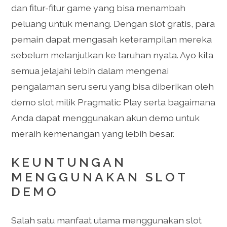
dan fitur-fitur game yang bisa menambah
peluang untuk menang. Dengan slot gratis, para
pemain dapat mengasah keterampilan mereka
sebelum melanjutkan ke taruhan nyata. Ayo kita
semua jelajahi lebih dalam mengenai
pengalaman seru seru yang bisa diberikan oleh
demo slot milik Pragmatic Play serta bagaimana
Anda dapat menggunakan akun demo untuk
meraih kemenangan yang lebih besar.
KEUNTUNGAN
MENGGUNAKAN SLOT
DEMO
Salah satu manfaat utama menggunakan slot