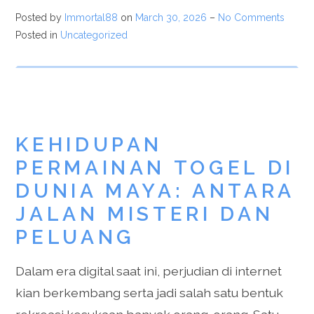
Posted by
Immortal88
on
March 30, 2026
–
No Comments
Posted in
Uncategorized
KEHIDUPAN
PERMAINAN TOGEL DI
DUNIA MAYA: ANTARA
JALAN MISTERI DAN
PELUANG
Dalam era digital saat ini, perjudian di internet
kian berkembang serta jadi salah satu bentuk