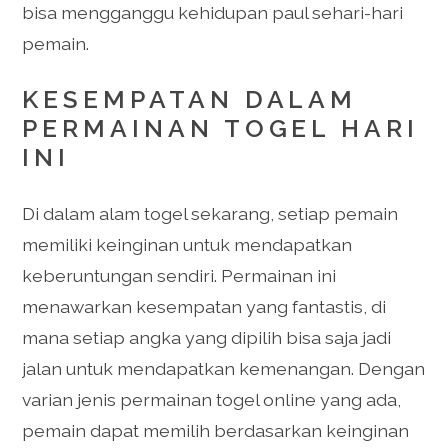
bisa mengganggu kehidupan paul sehari-hari
pemain.
KESEMPATAN DALAM
PERMAINAN TOGEL HARI
INI
Di dalam alam togel sekarang, setiap pemain
memiliki keinginan untuk mendapatkan
keberuntungan sendiri. Permainan ini
menawarkan kesempatan yang fantastis, di
mana setiap angka yang dipilih bisa saja jadi
jalan untuk mendapatkan kemenangan. Dengan
varian jenis permainan togel online yang ada,
pemain dapat memilih berdasarkan keinginan