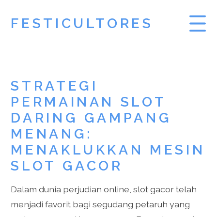
FESTICULTORES
SLOT DEMO
STRATEGI
PRAGMATIC PLAY
PERMAINAN SLOT
DEMO SLOT
DARING GAMPANG
MENANG:
MENAKLUKKAN MESIN
SLOT GACOR
Dalam dunia perjudian online, slot gacor telah
menjadi favorit bagi segudang petaruh yang