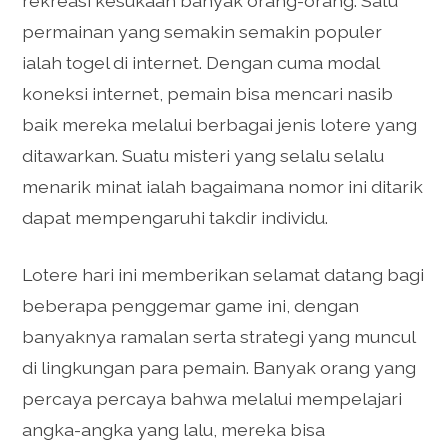
rekreasi kesukaan banyak orang-orang. Satu
permainan yang semakin semakin populer
ialah togel di internet. Dengan cuma modal
koneksi internet, pemain bisa mencari nasib
baik mereka melalui berbagai jenis lotere yang
ditawarkan. Suatu misteri yang selalu selalu
menarik minat ialah bagaimana nomor ini ditarik
dapat mempengaruhi takdir individu.
Lotere hari ini memberikan selamat datang bagi
beberapa penggemar game ini, dengan
banyaknya ramalan serta strategi yang muncul
di lingkungan para pemain. Banyak orang yang
percaya percaya bahwa melalui mempelajari
angka-angka yang lalu, mereka bisa