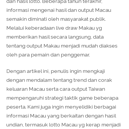
dan hasil lotto. Beberapa tahun terakhir,
informasi mengenai hasil dan output Macau
semakin diminati oleh masyarakat publik.
Melalui keberadaan live draw Makau yg
memberikan hasil secara langsung, data
tentang output Makau menjadi mudah diakses
oleh para pemain dan penggemar.
Dengan artikel ini, penulis ingin mengkaji
dengan mendalam tentang trend dan corak
keluaran Macau serta cara output Taiwan
mempengaruhi strategi taktik game beberapa
peserta. Kami juga ingin menyelidiki berbagai
informasi Macau yang berkaitan dengan hasil
undian, termasuk lotto Macau yg kerap menjadi