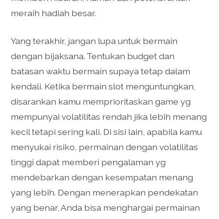
meraih hadiah besar.
Yang terakhir, jangan lupa untuk bermain
dengan bijaksana. Tentukan budget dan
batasan waktu bermain supaya tetap dalam
kendali. Ketika bermain slot menguntungkan,
disarankan kamu memprioritaskan game yg
mempunyai volatilitas rendah jika lebih menang
kecil tetapi sering kali. Di sisi lain, apabila kamu
menyukai risiko, permainan dengan volatilitas
tinggi dapat memberi pengalaman yg
mendebarkan dengan kesempatan menang
yang lebih. Dengan menerapkan pendekatan
yang benar, Anda bisa menghargai permainan