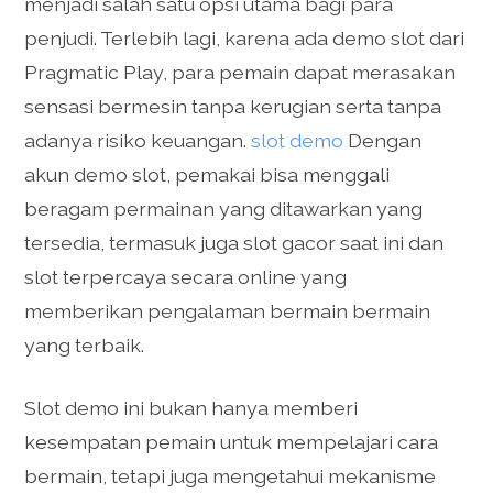
menjadi salah satu opsi utama bagi para
penjudi. Terlebih lagi, karena ada demo slot dari
Pragmatic Play, para pemain dapat merasakan
sensasi bermesin tanpa kerugian serta tanpa
adanya risiko keuangan.
slot demo
Dengan
akun demo slot, pemakai bisa menggali
beragam permainan yang ditawarkan yang
tersedia, termasuk juga slot gacor saat ini dan
slot terpercaya secara online yang
memberikan pengalaman bermain bermain
yang terbaik.
Slot demo ini bukan hanya memberi
kesempatan pemain untuk mempelajari cara
bermain, tetapi juga mengetahui mekanisme