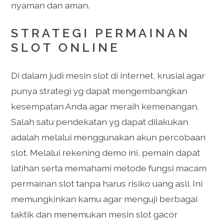
nyaman dan aman.
STRATEGI PERMAINAN
SLOT ONLINE
Di dalam judi mesin slot di internet, krusial agar
punya strategi yg dapat mengembangkan
kesempatan Anda agar meraih kemenangan.
Salah satu pendekatan yg dapat dilakukan
adalah melalui menggunakan akun percobaan
slot. Melalui rekening demo ini, pemain dapat
latihan serta memahami metode fungsi macam
permainan slot tanpa harus risiko uang asli. Ini
memungkinkan kamu agar menguji berbagai
taktik dan menemukan mesin slot gacor