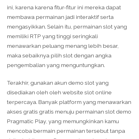
ini, karena karena fitur-fitur ini mereka dapat
membawa permainan jadi interaktif serta
mengasyikkan. Selain itu, permainan slot yang
memiliki RTP yang tinggi seringkali
menawarkan peluang menang lebih besar,
maka sebaiknya pilih slot dengan angka
pengembalian yang menguntungkan.
Terakhir, gunakan akun demo slot yang
disediakan oleh oleh website slot online
terpercaya. Banyak platform yang menawarkan
akses gratis gratis menuju permainan slot demo
Pragmatic Play, yang memungkinkan kamu
mencoba bermain permainan tersebut tanpa