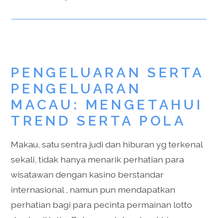
PENGELUARAN SERTA
PENGELUARAN
MACAU: MENGETAHUI
TREND SERTA POLA
Makau, satu sentra judi dan hiburan yg terkenal
sekali, tidak hanya menarik perhatian para
wisatawan dengan kasino berstandar
internasional , namun pun mendapatkan
perhatian bagi para pecinta permainan lotto