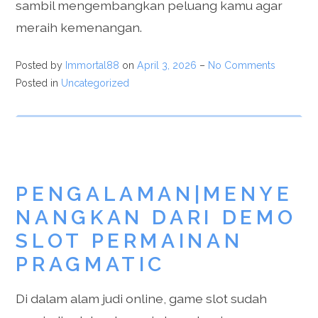
sambil mengembangkan peluang kamu agar
meraih kemenangan.
Posted by
Immortal88
on
April 3, 2026
–
No Comments
Posted in
Uncategorized
PENGALAMAN|MENYE
NANGKAN DARI DEMO
SLOT PERMAINAN
PRAGMATIC
Di dalam alam judi online, game slot sudah