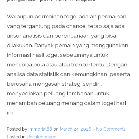
Walaupun permainan togel adalah permainan
yang tergantung pada chance, tetap saja ada
unsur analisis dan perencanaan yang bisa
dilakukan. Banyak pemain yang menggunakan
informasi hasil togel sebelumnya untuk
mencoba pola atau atau tren tertentu. Dengan
analisa data statistik dan kemungkinan, peserta
berusaha mengasah strategi sendiri,
menyediakan peluang tambahan untuk
menambah peluang menang dalam togel hari
ini.
Posted by
Immortal88
on
March 24, 2026
–
No Comments
Posted in
Uncategorized