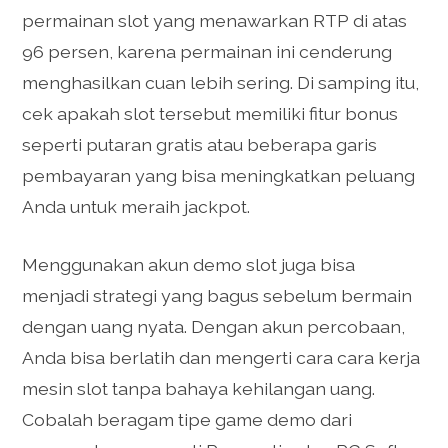
permainan slot yang menawarkan RTP di atas
96 persen, karena permainan ini cenderung
menghasilkan cuan lebih sering. Di samping itu,
cek apakah slot tersebut memiliki fitur bonus
seperti putaran gratis atau beberapa garis
pembayaran yang bisa meningkatkan peluang
Anda untuk meraih jackpot.
Menggunakan akun demo slot juga bisa
menjadi strategi yang bagus sebelum bermain
dengan uang nyata. Dengan akun percobaan,
Anda bisa berlatih dan mengerti cara cara kerja
mesin slot tanpa bahaya kehilangan uang.
Cobalah beragam tipe game demo dari