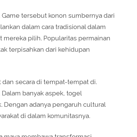
ulu. Game tersebut konon sumbernya dari
alankan dalam cara tradisional dalam
 mereka pilih. Popularitas permainan
tak terpisahkan dari kehidupan
dan secara di tempat-tempat di.
. Dalam banyak aspek, togel
ik. Dengan adanya pengaruh cultural
yarakat di dalam komunitasnya.
nia maya membawa transformasi