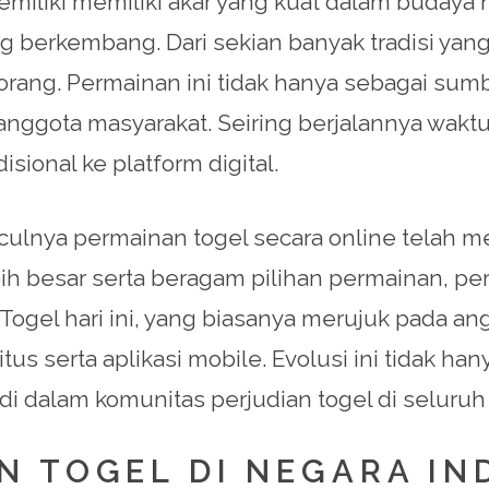
iliki memiliki akar yang kuat dalam budaya n
ng berkembang. Dari sekian banyak tradisi yan
rang. Permainan ini tidak hanya sebagai sumbe
anggota masyarakat. Seiring berjalannya wakt
isional ke platform digital.
culnya permainan togel secara online telah m
ih besar serta beragam pilihan permainan, pe
Togel hari ini, yang biasanya merujuk pada an
us serta aplikasi mobile. Evolusi ini tidak h
i dalam komunitas perjudian togel di seluruh 
N TOGEL DI NEGARA IN