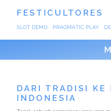
FESTICULTORES
SLOT DEMO
PRAGMATIC PLAY
D
DARI TRADISI KE
INDONESIA