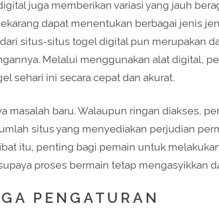
 digital juga memberikan variasi yang jauh b
sekarang dapat menentukan berbagai jenis jen
dari situs-situs togel digital pun merupakan d
gannya. Melalui menggunakan alat digital, p
el sehari ini secara cepat dan akurat.
 masalah baru. Walaupun ringan diakses, pem
Jumlah situs yang menyediakan perjudian per
kibat itu, penting bagi pemain untuk melakuk
upaya proses bermain tetap mengasyikkan d
JUGA PENGATURAN