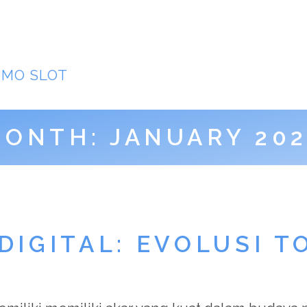
EMO SLOT
MONTH:
JANUARY 20
 DIGITAL: EVOLUSI T