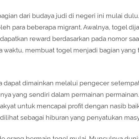
bagian dari budaya judi di negeri ini mulai d
leh para beberapa migrant. Awalnya, togel dij
dapatkan reward berdasarkan pada nomor saat
nya waktu, membuat togel menjadi bagian yang 
a dapat dimainkan melalui pengecer setempat 
annya yang sendiri dalam permainan permainan
rakyat untuk mencapai profit dengan nasib ba
g dilihat sebagai hiburan yang penyatukan mas
de orang bermain togel mulai. Munculnya du