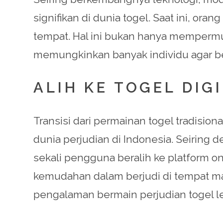
signifikan di dunia togel. Saat ini, o
tempat. Hal ini bukan hanya memperm
memungkinkan banyak individu agar berp
ALIH KE TOGEL DIG
Transisi dari permainan togel tradisi
dunia perjudian di Indonesia. Seiring 
sekali pengguna beralih ke platform o
kemudahan dalam berjudi di tempat man
pengalaman bermain perjudian togel l