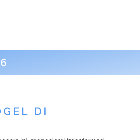
26
OGEL DI